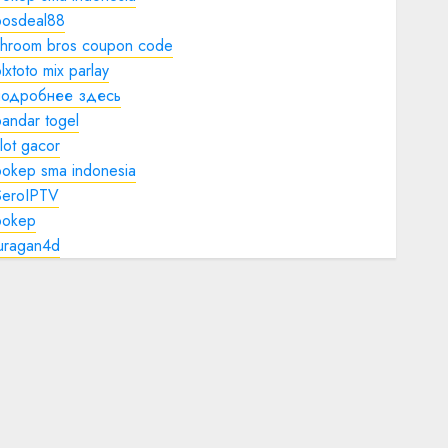
bosdeal88
shroom bros coupon code
lxtoto mix parlay
подробнее здесь
andar togel
lot gacor
bokep sma indonesia
SeroIPTV
bokep
juragan4d