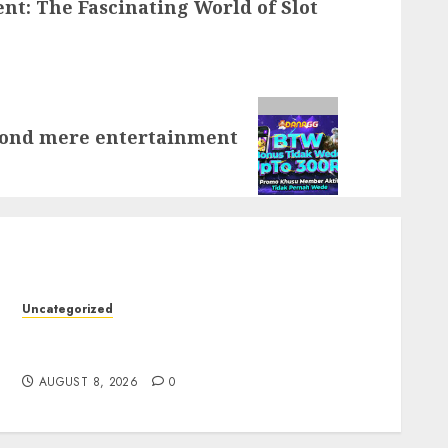
nt: The Fascinating World of Slot
eyond mere entertainment
Uncategorized
Toto Sites: A Comprehensive Guide to Online
Toto Betting Platforms
AUGUST 8, 2026
0