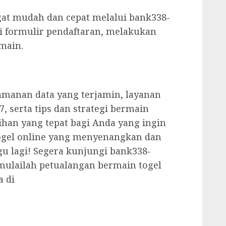
gat mudah dan cepat melalui bank338-
i formulir pendaftaran, melakukan
rmain.
amanan data yang terjamin, layanan
 serta tips dan strategi bermain
ihan yang tepat bagi Anda yang ingin
gel online yang menyenangkan dan
u lagi! Segera kunjungi bank338-
 mulailah petualangan bermain togel
a di