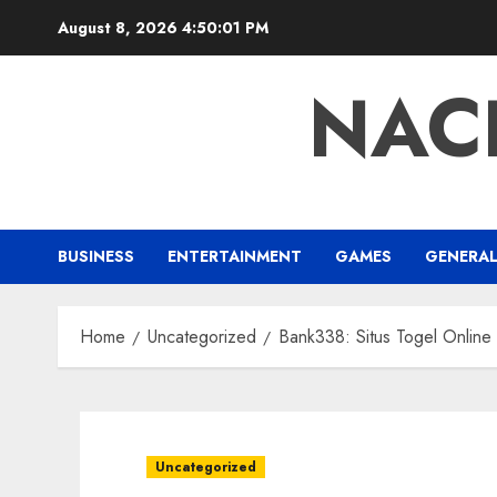
Skip
August 8, 2026
4:50:01 PM
to
content
NAC
BUSINESS
ENTERTAINMENT
GAMES
GENERA
Home
Uncategorized
Bank338: Situs Togel Online
Uncategorized