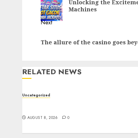
Unlocking the Exciteme
post:
Machines
Next
Next
The allure of the casino goes b
post:
RELATED NEWS
Uncategorized
Toto Sites: A Comprehensive Guide to Online
Toto Betting Platforms
AUGUST 8, 2026
0