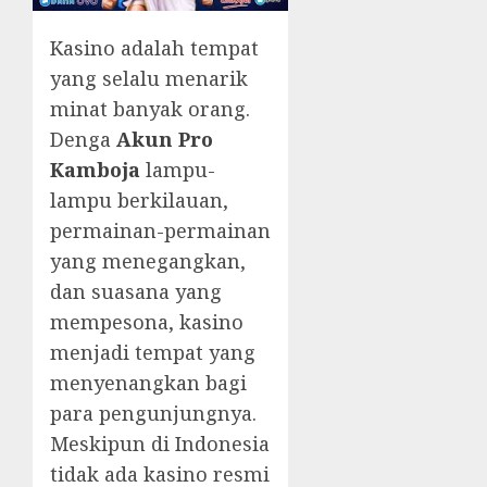
Kasino adalah tempat
yang selalu menarik
minat banyak orang.
Denga
Akun Pro
Kamboja
lampu-
lampu berkilauan,
permainan-permainan
yang menegangkan,
dan suasana yang
mempesona, kasino
menjadi tempat yang
menyenangkan bagi
para pengunjungnya.
Meskipun di Indonesia
tidak ada kasino resmi