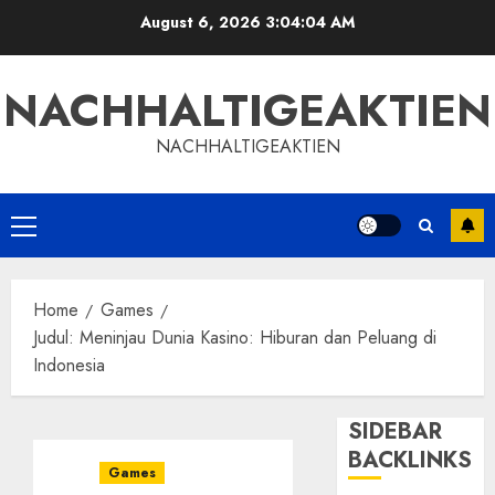
Skip
August 6, 2026
3:04:04 AM
to
content
NACHHALTIGEAKTIEN
NACHHALTIGEAKTIEN
Primary
Menu
Home
Games
Judul: Meninjau Dunia Kasino: Hiburan dan Peluang di
Indonesia
SIDEBAR
BACKLINKS
Games