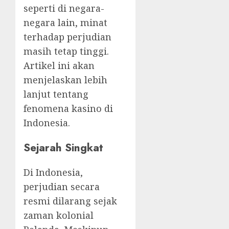
seperti di negara-
negara lain, minat
terhadap perjudian
masih tetap tinggi.
Artikel ini akan
menjelaskan lebih
lanjut tentang
fenomena kasino di
Indonesia.
Sejarah Singkat
Di Indonesia,
perjudian secara
resmi dilarang sejak
zaman kolonial