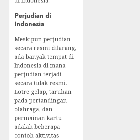
di Indonesia.
Perjudian di
Indonesia
Meskipun perjudian
secara resmi dilarang,
ada banyak tempat di
Indonesia di mana
perjudian terjadi
secara tidak resmi.
Lotre gelap, taruhan
pada pertandingan
olahraga, dan
permainan kartu
adalah beberapa
contoh aktivitas